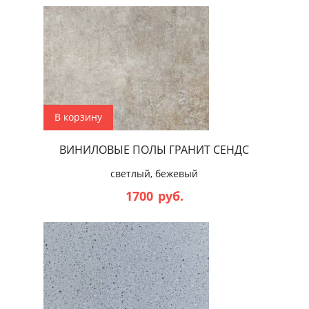
В корзину
ВИНИЛОВЫЕ ПОЛЫ ГРАНИТ СЕНДС
светлый, бежевый
1700
руб.