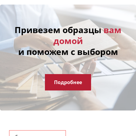
Привезем образцы
вам
домой
и поможем с выбором
Подробнее