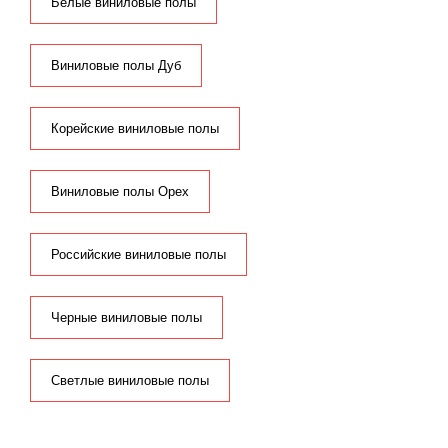
Белые виниловые полы
Виниловые полы Дуб
Корейские виниловые полы
Виниловые полы Орех
Российские виниловые полы
Черные виниловые полы
Светлые виниловые полы