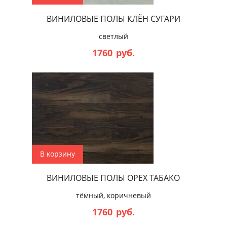
ВИНИЛОВЫЕ ПОЛЫ КЛЁН СУГАРИ
светлый
1760
руб.
В корзину
ВИНИЛОВЫЕ ПОЛЫ ОРЕХ ТАБАКО
тёмный, коричневый
1760
руб.