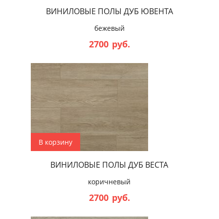
ВИНИЛОВЫЕ ПОЛЫ ДУБ ЮВЕНТА
бежевый
2700
руб.
В корзину
ВИНИЛОВЫЕ ПОЛЫ ДУБ ВЕСТА
коричневый
2700
руб.