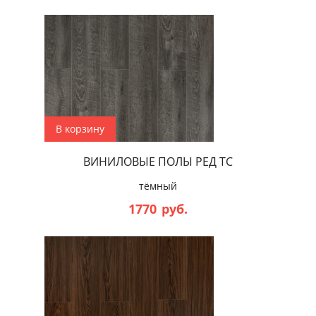
В корзину
ВИНИЛОВЫЕ ПОЛЫ РЕД ТС
тёмный
1770
руб.