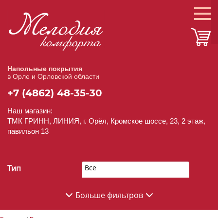
Напольные покрытия
в Орле и Орловской области
+7 (4862) 48-35-30
Наш магазин:
ТМК ГРИНН, ЛИНИЯ, г. Орёл, Кромское шоссе, 23, 2 этаж,
павильон 13
Тип
Все
Больше фильтров
Производитель
Все