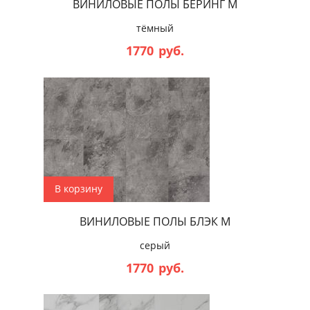
ВИНИЛОВЫЕ ПОЛЫ БЕРИНГ М
тёмный
1770
руб.
В корзину
ВИНИЛОВЫЕ ПОЛЫ БЛЭК М
серый
1770
руб.