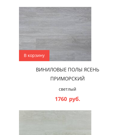
В корзину
ВИНИЛОВЫЕ ПОЛЫ ЯСЕНЬ
ПРИМОРСКИЙ
светлый
1760
руб.