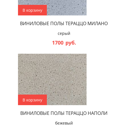
В корзину
ВИНИЛОВЫЕ ПОЛЫ ТЕРАЦЦО МИЛАНО
серый
1700
руб.
В корзину
ВИНИЛОВЫЕ ПОЛЫ ТЕРАЦЦО НАПОЛИ
бежевый