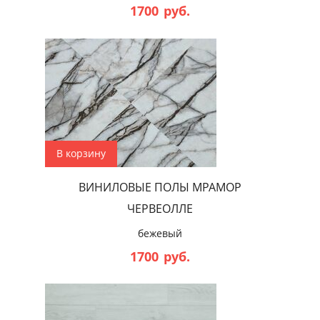
1700
руб.
В корзину
ВИНИЛОВЫЕ ПОЛЫ МРАМОР
ЧЕРВЕОЛЛЕ
бежевый
1700
руб.