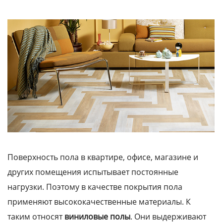
Поверхность пола в квартире, офисе, магазине и
других помещения испытывает постоянные
нагрузки. Поэтому в качестве покрытия пола
применяют высококачественные материалы. К
таким относят
виниловые полы
. Они выдерживают