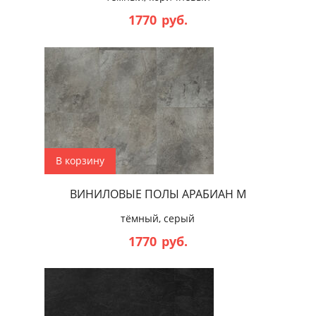
1770
руб.
В корзину
ВИНИЛОВЫЕ ПОЛЫ АРАБИАН М
тёмный, серый
1770
руб.