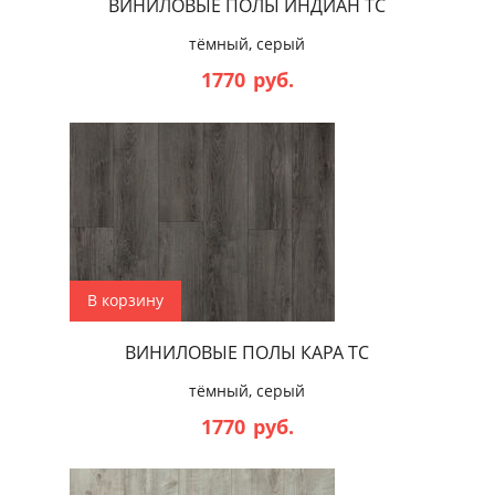
ВИНИЛОВЫЕ ПОЛЫ ИНДИАН ТС
тёмный, серый
1770
руб.
В корзину
ВИНИЛОВЫЕ ПОЛЫ КАРА ТС
тёмный, серый
1770
руб.