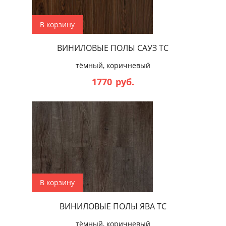
В корзину
ВИНИЛОВЫЕ ПОЛЫ САУЗ ТС
тёмный, коричневый
1770
руб.
В корзину
ВИНИЛОВЫЕ ПОЛЫ ЯВА ТС
тёмный, коричневый