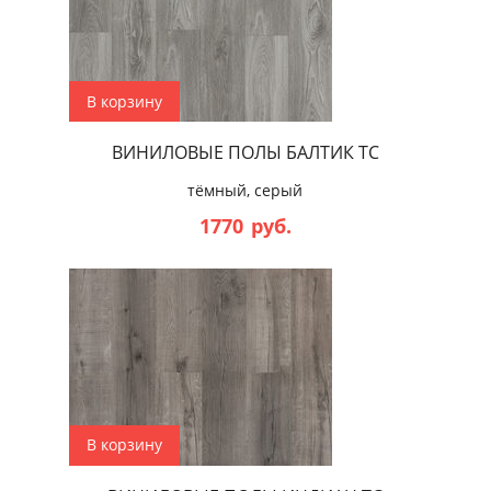
Цена
В корзину
ВИНИЛОВЫЕ ПОЛЫ БАЛТИК ТС
Сбросить
тёмный, серый
1770
руб.
В корзину