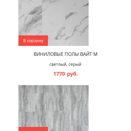
В корзину
ВИНИЛОВЫЕ ПОЛЫ ВАЙТ М
светлый, серый
1770
руб.