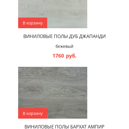
В корзину
ВИНИЛОВЫЕ ПОЛЫ ДУБ ДЖАПАНДИ
бежевый
1760
руб.
В корзину
ВИНИЛОВЫЕ ПОЛЫ БАРХАТ АМПИР