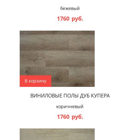
бежевый
1760
руб.
В корзину
ВИНИЛОВЫЕ ПОЛЫ ДУБ КУПЕРА
коричневый
1760
руб.