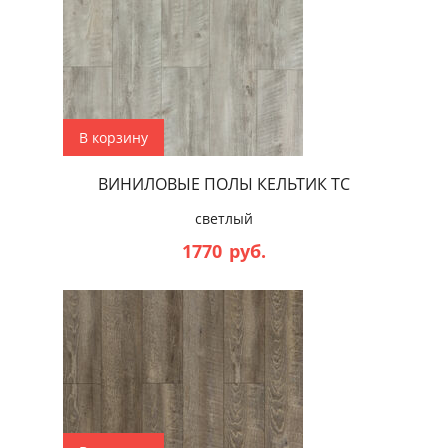
В корзину
ВИНИЛОВЫЕ ПОЛЫ КЕЛЬТИК ТС
светлый
1770
руб.