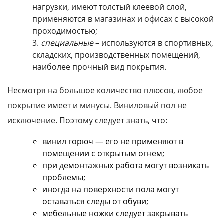
нагрузки, имеют толстый клеевой слой,
применяются в магазинах и офисах с высокой
проходимостью;
специальные
– используются в спортивных,
складских, производственных помещений,
наиболее прочный вид покрытия.
Несмотря на большое количество плюсов, любое
покрытие имеет и минусы. Виниловый пол не
исключение. Поэтому следует знать, что:
винил горюч — его не применяют в
помещении с открытым огнем;
при демонтажных работа могут возникать
проблемы;
иногда на поверхности пола могут
оставаться следы от обуви;
мебельные ножки следует закрывать