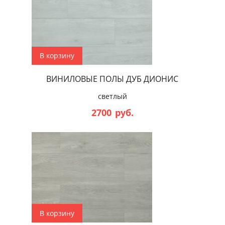
В корзину
ВИНИЛОВЫЕ ПОЛЫ ДУБ ДИОНИС
светлый
2700
руб.
В корзину