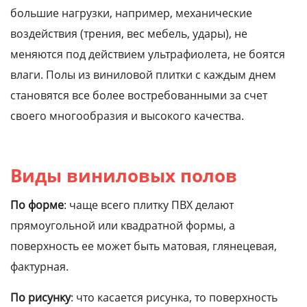
большие нагрузки, например, механические
воздействия (трения, вес мебель, удары), не
меняются под действием ультрафиолета, не боятся
влаги. Полы из виниловой плитки с каждым днем
становятся все более востребованными за счет
своего многообразия и высокого качества.
Виды виниловых полов
По форме
: чаще всего плитку ПВХ делают
прямоугольной или квадратной формы, а
поверхность ее может быть матовая, глянецевая,
фактурная.
По рисунку
: что касается рисунка, то поверхность