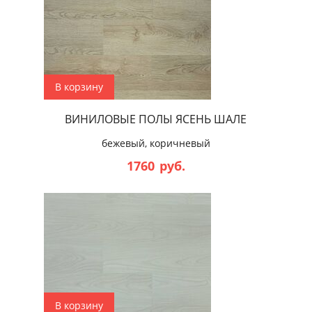
В корзину
ВИНИЛОВЫЕ ПОЛЫ ЯСЕНЬ ШАЛЕ
бежевый, коричневый
1760
руб.
В корзину