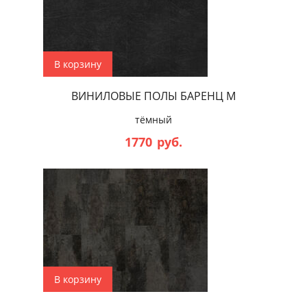
В корзину
ВИНИЛОВЫЕ ПОЛЫ БАРЕНЦ М
тёмный
1770
руб.
В корзину