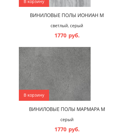
В корзину
ВИНИЛОВЫЕ ПОЛЫ ИОНИАН М
светлый, серый
1770
руб.
В корзину
ВИНИЛОВЫЕ ПОЛЫ МАРМАРА М
серый
1770
руб.