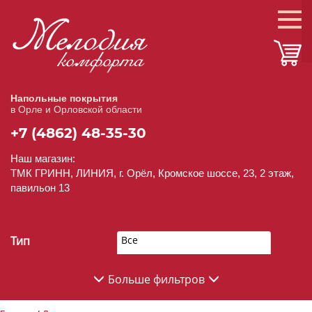
Напольные покрытия
в Орле и Орловской области
+7 (4862) 48-35-30
Наш магазин:
ТМК ГРИНН, ЛИНИЯ, г. Орёл, Кромское шоссе, 23, 2 этаж,
павильон 13
Тип
Все
Больше фильтров
Производитель
Все