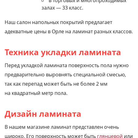
в торговых и многопроходимых
залах — 33 класс.
Наш салон напольных покрытий предлагает
адекватные цены в Орле на ламинат разных классов.
Техника укладки ламината
Перед укладкой ламината поверхность пола нужно
предварительно выровнять специальной смесью,
так как перепад может быть не более 2 мм
на квадратный метр пола.
Дизайн ламината
В нашем магазине ламинат представлен очень
широко. Его поверхность может быть
глянцевой
или