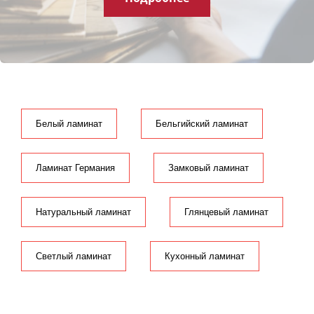
Цена
Сбросить
Белый ламинат
Бельгийский ламинат
Ламинат Германия
Замковый ламинат
Натуральный ламинат
Глянцевый ламинат
Светлый ламинат
Кухонный ламинат