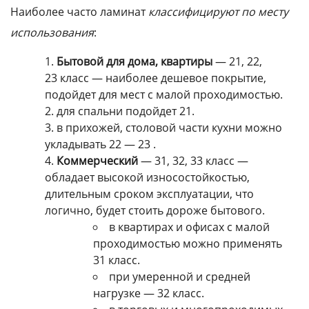
Наиболее часто ламинат
классифицируют по месту
использования
:
Бытовой для дома, квартиры
— 21, 22,
23 класс — наиболее дешевое покрытие,
подойдет для мест с малой проходимостью.
для спальни подойдет 21.
в прихожей, столовой части кухни можно
укладывать 22 — 23 .
Коммерческий
— 31, 32, 33 класс —
обладает высокой износостойкостью,
длительным сроком эксплуатации, что
логично, будет стоить дороже бытового.
в квартирах и офисах с малой
проходимостью можно применять
31 класс.
при умеренной и средней
нагрузке — 32 класс.