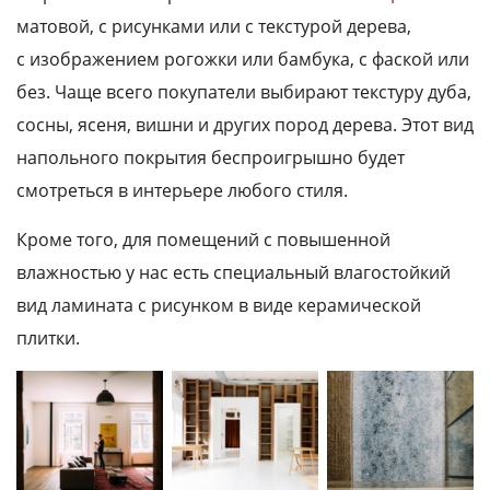
матовой, с рисунками или с текстурой дерева,
с изображением рогожки или бамбука, с фаской или
без. Чаще всего покупатели выбирают текстуру дуба,
сосны, ясеня, вишни и других пород дерева. Этот вид
напольного покрытия беспроигрышно будет
смотреться в интерьере любого стиля.
Кроме того, для помещений с повышенной
влажностью у нас есть специальный влагостойкий
вид ламината с рисунком в виде керамической
плитки.