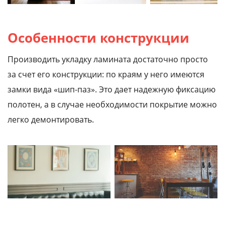
Особенности конструкции
Производить укладку ламината достаточно просто
за счет его конструкции: по краям у него имеются
замки вида «шип-паз». Это дает надежную фиксацию
полотен, а в случае необходимости покрытие можно
легко демонтировать.