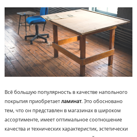
Всё большую популярность в качестве напольного
покрытия приобретает
ламинат
. Это обосновано
тем, что он представлен в магазинах в широком
ассортименте, имеет оптимальное соотношение
качества и технических характеристик, эстетически