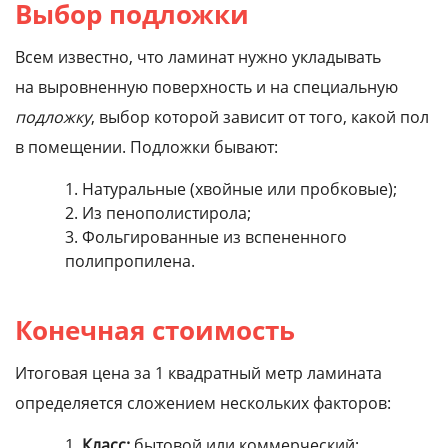
Выбор подложки
Всем известно, что ламинат нужно укладывать
на выровненную поверхность и на специальную
подложку
, выбор которой зависит от того, какой пол
в помещении. Подложки бывают:
Натуральные (хвойные или пробковые);
Из пенополистирола;
Фольгированные из вспененного
полипропилена.
Конечная стоимость
Итоговая цена за 1 квадратный метр ламината
определяется сложением нескольких факторов:
Класс:
бытовой или коммерческий;