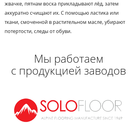
жвачке, пятнам воска прикладывают лёд, затем
аккуратно счищают их. С помощью ластика или
ткани, смоченной в растительном масле, убирают
потертости, следы от обуви.
Мы работаем
с продукцией заводов