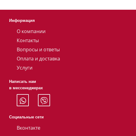
Информация
О компании
Контакты
Вопросы и ответы
Оплата и доставка
Услуги
Написать нам
в мессенеджерах
Социальные сети
Вконтакте