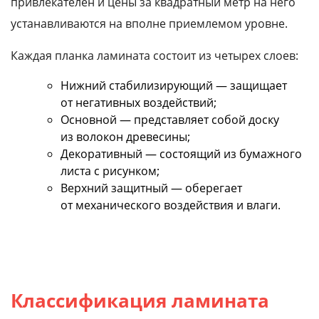
привлекателен и цены за квадратный метр на него
устанавливаются на вполне приемлемом уровне.
Каждая планка ламината состоит из четырех слоев:
Нижний стабилизирующий — защищает
от негативных воздействий;
Основной — представляет собой доску
из волокон древесины;
Декоративный — состоящий из бумажного
листа с рисунком;
Верхний защитный — оберегает
от механического воздействия и влаги.
Классификация ламината