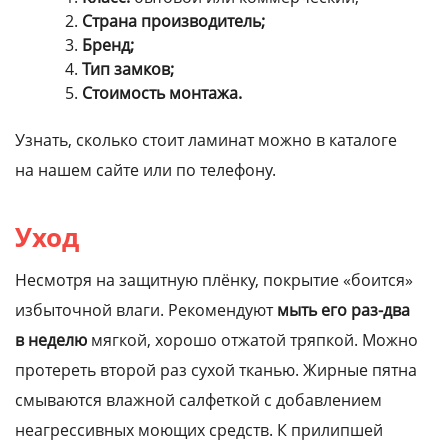
Страна производитель;
Бренд;
Тип замков;
Стоимость монтажа.
Узнать, сколько стоит ламинат можно в каталоге
на нашем сайте или по телефону.
Уход
Несмотря на защитную плёнку, покрытие «боится»
избыточной влаги. Рекомендуют
мыть его раз-два
в неделю
мягкой, хорошо отжатой тряпкой. Можно
протереть второй раз сухой тканью. Жирные пятна
смываются влажной салфеткой с добавлением
неагрессивных моющих средств. К прилипшей