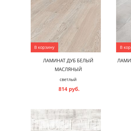
В корзину
В ко
ЛАМИНАТ ДУБ БЕЛЫЙ
ЛАМИ
МАСЛЯНЫЙ
светлый
814 руб.