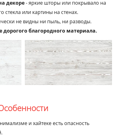
на декоре
- яркие шторы или покрывало на
о стекла или картины на стенах.
чески не видны ни пыль, ни разводы.
 дорогого благородного материала.
Особенности
нимализме и хайтеке есть опасность
.