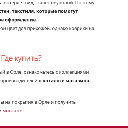
а потеряет вид, станет неуютной. Поэтому
тен, текстиля, которые помогут
ое оформление.
ой цвет для прихожей, однако коврики на
Где купить?
ый в Орле, ознакомьтесь с коллекциями
х производителей
в каталоге магазина
ны на покрытия в Орле и получить
м
монтаже.