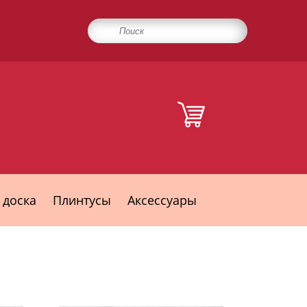
 доска
Плинтусы
Аксессуары