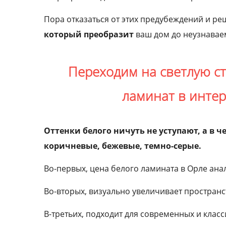
Пора отказаться от этих предубеждений и ре
который преобразит
ваш дом до неузнавае
Переходим на светлую с
ламинат в инте
Оттенки белого ничуть не уступают, а в ч
коричневые, бежевые, темно-серые.
Во-первых, цена белого ламината в Орле ана
Во-вторых, визуально увеличивает пространс
В-третьих, подходит для современных и класс