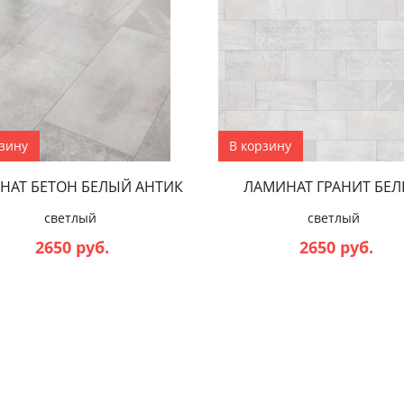
рзину
В корзину
НАТ БЕТОН БЕЛЫЙ АНТИК
ЛАМИНАТ ГРАНИТ БЕ
светлый
светлый
2650 руб.
2650 руб.