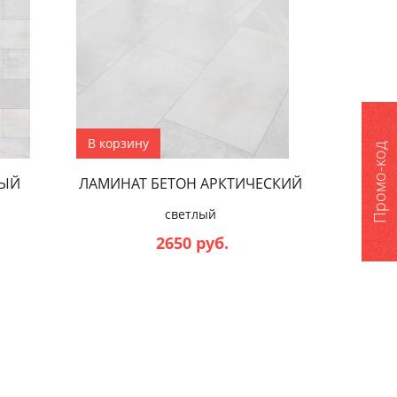
В корзину
Промо-код
ЛЫЙ
ЛАМИНАТ БЕТОН АРКТИЧЕСКИЙ
светлый
2650 руб.