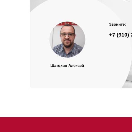
Звоните:
+7 (910) 
Шатохин Алексей