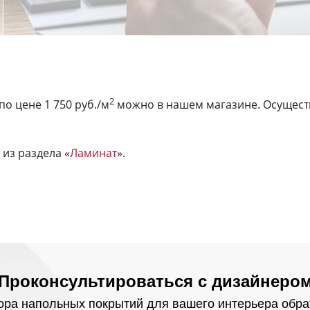
2
по цене 1 750 руб./м
можно в нашем магазине. Осуществ
из раздела «
Ламинат
».
Проконсультироваться с дизайнеро
ра напольных покрытий для вашего интерьера обра