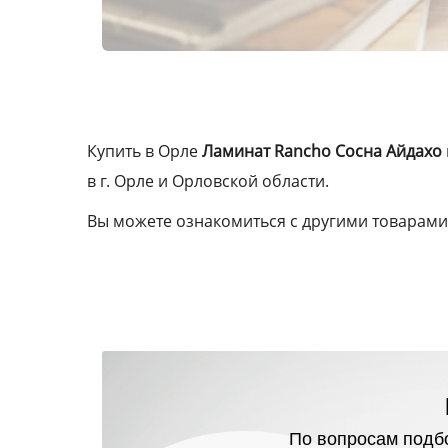
Купить в Орле
Ламинат Rancho Сосна Айдахо
в г. Орле и Орловской области.
Вы можете ознакомиться с другими товарами 
По вопросам подбо