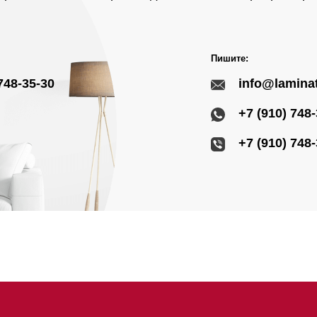
Пишите:
748-35-30
info@laminat
+7 (910) 748
+7 (910) 748