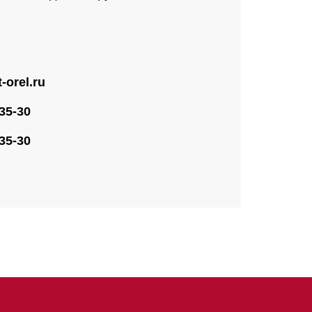
-orel.ru
-35-30
-35-30