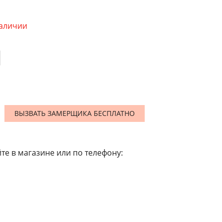
наличии
ВЫЗВАТЬ ЗАМЕРЩИКА БЕСПЛАТНО
те в магазине или по телефону: