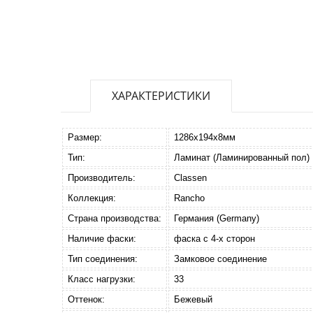
ХАРАКТЕРИСТИКИ
Размер:
1286x194x8мм
Тип:
Ламинат (Ламинированный пол)
Производитель:
Classen
Коллекция:
Rancho
Страна производства:
Германия (Germany)
Наличие фаски:
фаска с 4-х сторон
Тип соединения:
Замковое соединение
Класс нагрузки:
33
Оттенок:
Бежевый