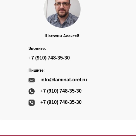
Шатохин Алексей
Звоните:
+7 (910) 748-35-30
Пишите:
info@laminat-orel.ru
+7 (910) 748-35-30
+7 (910) 748-35-30