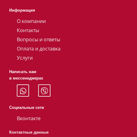
Информация
О компании
Контакты
Вопросы и ответы
Оплата и доставка
Услуги
Написать нам
в мессенеджерах
Социальные сети
Вконтакте
Контактные данные