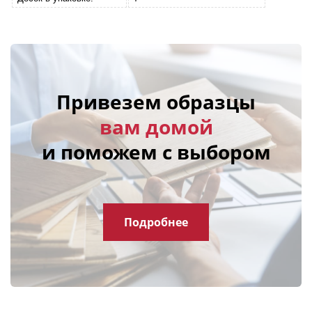
Привезем образцы
вам домой
и поможем с выбором
Подробнее