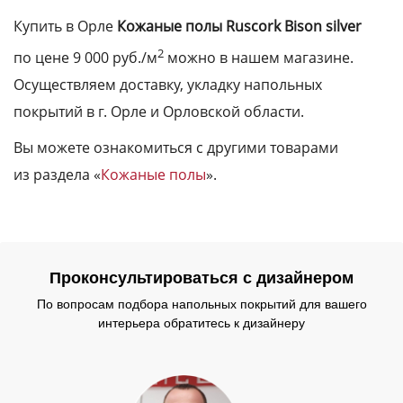
Купить в Орле
Кожаные полы Ruscork Bison silver
2
по цене 9 000 руб./м
можно в нашем магазине.
Осуществляем доставку, укладку напольных
покрытий в г. Орле и Орловской области.
Вы можете ознакомиться с другими товарами
из раздела «
Кожаные полы
».
Проконсультироваться с дизайнером
По вопросам подбора напольных покрытий для вашего
интерьера обратитесь к дизайнеру