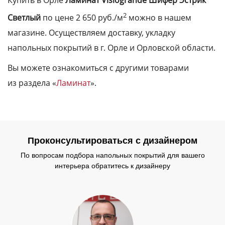
2
Светлый
по цене 2 650 руб./м
можно в нашем
магазине. Осуществляем доставку, укладку
напольных покрытий в г. Орле и Орловской области.
Вы можете ознакомиться с другими товарами
из раздела «
Ламинат
».
Проконсультироваться с дизайнером
По вопросам подбора напольных покрытий для вашего
интерьера обратитесь к дизайнеру