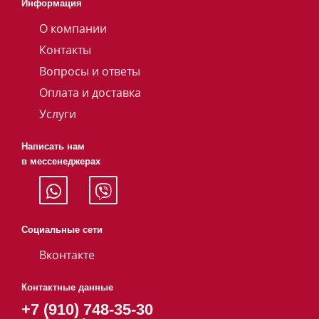
Информация
О компании
Контакты
Вопросы и ответы
Оплата и доставка
Услуги
Написать нам
в мессенеджерах
Социальные сети
Вконтакте
Контактные данные
+7 (910) 748-35-30