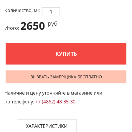
Количество, м
:
2
2650
руб
Итого:
КУПИТЬ
ВЫЗВАТЬ ЗАМЕРЩИКА БЕСПЛАТНО
Наличие и цену уточняйте в магазине или
по телефону:
+7 (4862) 48-35-30
.
ХАРАКТЕРИСТИКИ