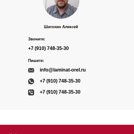
Шатохин Алексей
Звоните:
+7 (910) 748-35-30
Пишите:
info@laminat-orel.ru
+7 (910) 748-35-30
+7 (910) 748-35-30