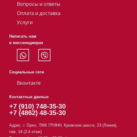
Вопросы и ответы
Оплата и доставка
Услуги
Написать нам
в мессенеджерах
Социальные сети
Вконтакте
Контактные данные
+7 (910) 748-35-30
+7 (4862) 48-35-30
Адрес: г. Орел, ТМК ГРИНН, Кромское шоссе, 23 (Линия),
пав. 14 (2-й этаж)