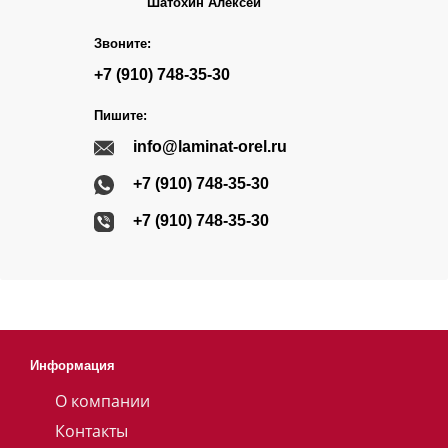
Шатохин Алексей
Звоните:
+7 (910) 748-35-30
Пишите:
info@laminat-orel.ru
+7 (910) 748-35-30
+7 (910) 748-35-30
Информация
О компании
Контакты