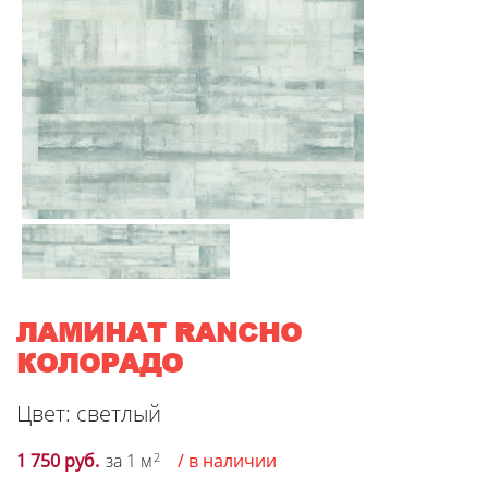
ЛАМИНАТ RANCHO
КОЛОРАДО
Цвет: светлый
1 750 руб.
за 1 м
2
/ в наличии