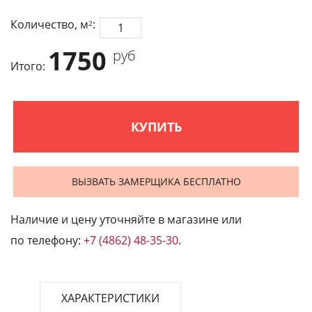
Количество, м
:
2
1750
руб
Итого:
КУПИТЬ
ВЫЗВАТЬ ЗАМЕРЩИКА БЕСПЛАТНО
Наличие и цену уточняйте в магазине или
по телефону:
+7 (4862) 48-35-30
.
ХАРАКТЕРИСТИКИ