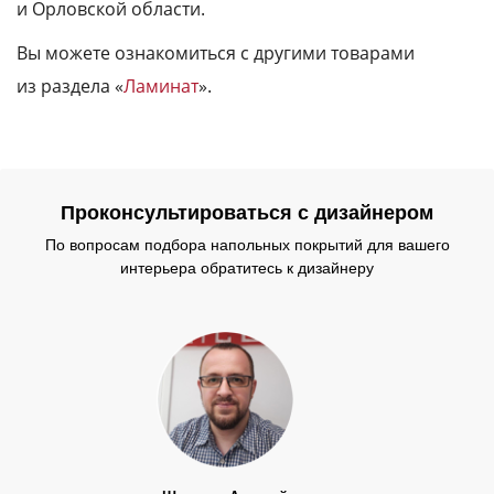
и Орловской области.
Вы можете ознакомиться с другими товарами
из раздела «
Ламинат
».
Проконсультироваться с дизайнером
По вопросам подбора напольных покрытий для вашего
интерьера обратитесь к дизайнеру