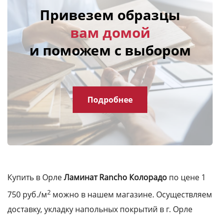
Привезем образцы
вам домой
и поможем с выбором
Подробнее
Купить в Орле
Ламинат Rancho Колорадо
по цене 1
2
750 руб./м
можно в нашем магазине. Осуществляем
доставку, укладку напольных покрытий в г. Орле