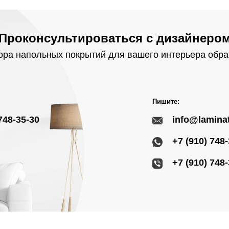
Проконсультироваться с дизайнеро
ра напольных покрытий для вашего интерьера обра
Пишите:
748-35-30
info@laminat
+7 (910) 748
+7 (910) 748