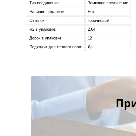
Тип соединения:
Замковое соединение
Наличие подложки:
Нет
Оттенок:
коричневый
м2 в упаковке:
2,64
Досок в упаковке:
12
Подходит для теплого пола:
Да
Пр