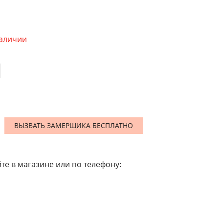
наличии
ВЫЗВАТЬ ЗАМЕРЩИКА БЕСПЛАТНО
те в магазине или по телефону: