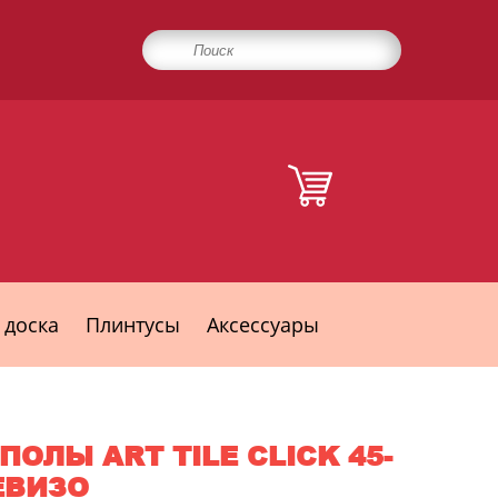
 доска
Плинтусы
Аксессуары
ОЛЫ ART TILE CLICK 45-
ЕВИЗО