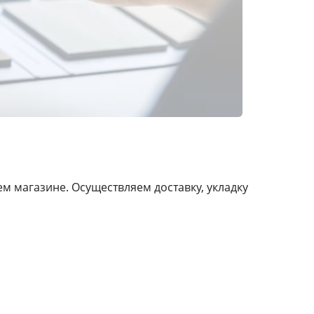
 магазине. Осуществляем доставку, укладку