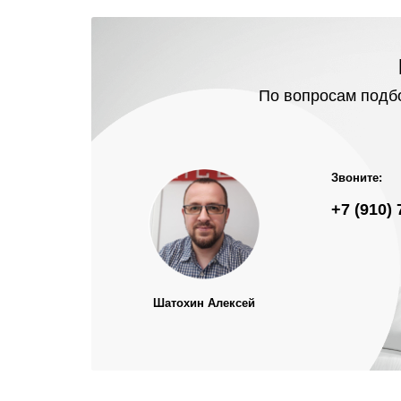
По вопросам подбо
Звоните:
+7 (910) 
Шатохин Алексей