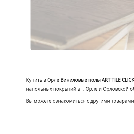
Купить в Орле
Виниловые полы ART TILE CLICK
напольных покрытий в г. Орле и Орловской о
Вы можете ознакомиться с другими товарами 