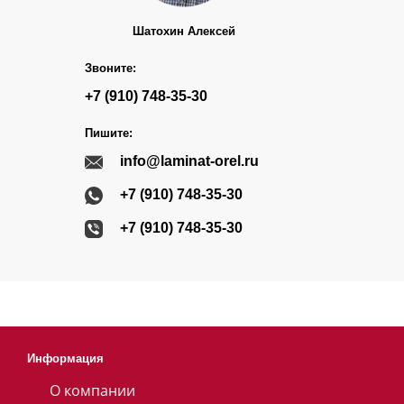
Шатохин Алексей
Звоните:
+7 (910) 748-35-30
Пишите:
info@laminat-orel.ru
+7 (910) 748-35-30
+7 (910) 748-35-30
Информация
О компании