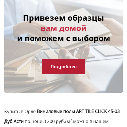
Привезем образцы
вам домой
и поможем с выбором
Подробнее
Купить в Орле
Виниловые полы ART TILE CLICK 45-03
2
Дуб Асти
по цене 3 200 руб./м
можно в нашем