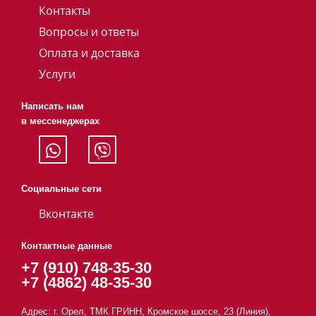
Контакты
Вопросы и ответы
Оплата и доставка
Услуги
Написать нам
в мессенеджерах
Социальные сети
Вконтакте
Контактные данные
+7 (910) 748-35-30
+7 (4862) 48-35-30
Адрес: г. Орел, ТМК ГРИНН, Кромское шоссе, 23 (Линия),