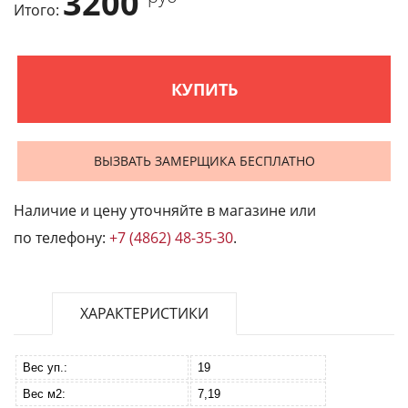
3200
Итого:
КУПИТЬ
ВЫЗВАТЬ ЗАМЕРЩИКА БЕСПЛАТНО
Наличие и цену уточняйте в магазине или
по телефону:
+7 (4862) 48-35-30
.
ХАРАКТЕРИСТИКИ
Вес уп.:
19
Вес м2:
7,19