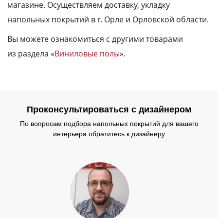
магазине. Осуществляем доставку, укладку
напольных покрытий в г. Орле и Орловской области.
Вы можете ознакомиться с другими товарами
из раздела «
Виниловые полы
».
Проконсультироваться с дизайнером
По вопросам подбора напольных покрытий для вашего
интерьера обратитесь к дизайнеру