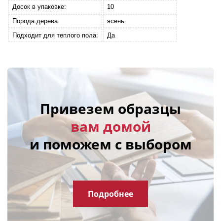
Досок в упаковке:
10
Порода дерева:
ясень
Подходит для теплого пола:
Да
Привезем образцы
вам домой
и поможем с выбором
Подробнее