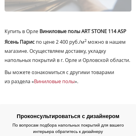
Купить в Орле
Виниловые полы ART STONE 114 ASP
2
Ясень Парис
по цене 2 400 руб./м
можно в нашем
магазине. Осуществляем доставку, укладку
напольных покрытий в г. Орле и Орловской области.
Вы можете ознакомиться с другими товарами
из раздела «
Виниловые полы
».
Проконсультироваться с дизайнером
По вопросам подбора напольных покрытий для вашего
интерьера обратитесь к дизайнеру