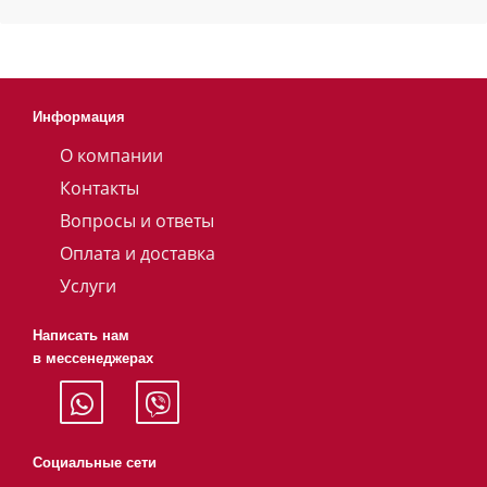
Информация
О компании
Контакты
Вопросы и ответы
Оплата и доставка
Услуги
Написать нам
в мессенеджерах
Социальные сети