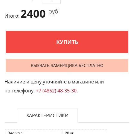
2400
руб
Итого:
КУПИТЬ
ВЫЗВАТЬ ЗАМЕРЩИКА БЕСПЛАТНО
Наличие и цену уточняйте в магазине или
по телефону:
+7 (4862) 48-35-30
.
ХАРАКТЕРИСТИКИ
Вес уп.:
20 кг