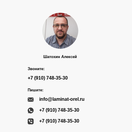
Шатохин Алексей
Звоните:
+7 (910) 748-35-30
Пишите:
info@laminat-orel.ru
+7 (910) 748-35-30
+7 (910) 748-35-30